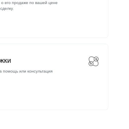
о его продаже по вашей цене
сделку.
жки
а помощь или консультация