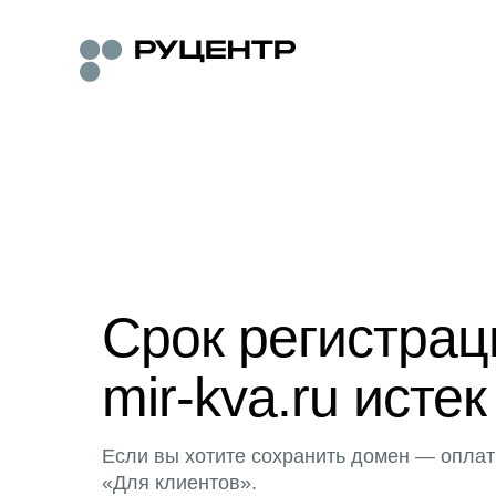
Срок регистра
mir-kva.ru истек
Если вы хотите сохранить домен — оплат
«Для клиентов».