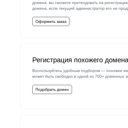
домена: вы сможете претендовать на регистраци
домена, если текущий администратор его не прод
Оформить заказ
Регистрация похожего домен
Воспользуйтесь удобным подбором — похожее и
может быть свободно в одной из 700+ доменных з
Подобрать домен